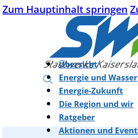
Zum Hauptinhalt springen
Z
Übersicht
Energie und Wasser
Energie-Zukunft
Die Region und wir
Ratgeber
Aktionen und Event